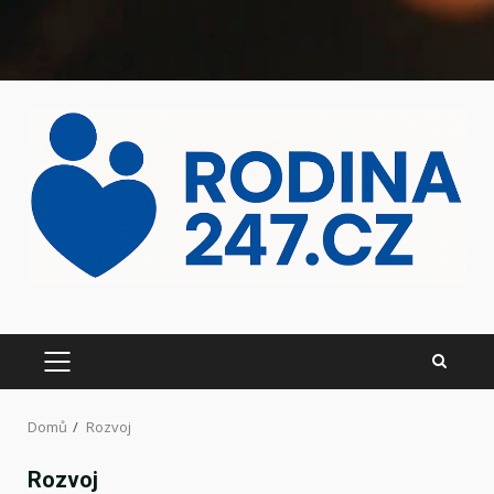
Domů
Rozvoj
Rozvoj