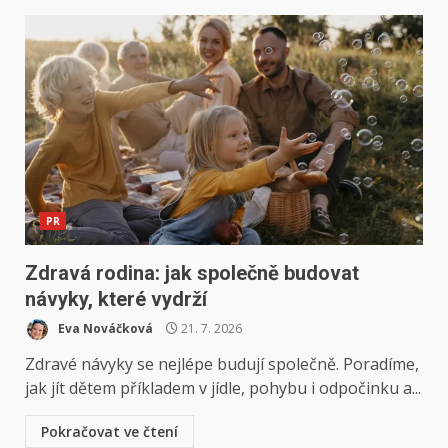
PR
Zdravá rodina: jak společně budovat
návyky, které vydrží
Eva Nováčková
21. 7. 2026
Zdravé návyky se nejlépe budují společně. Poradíme,
jak jít dětem příkladem v jídle, pohybu i odpočinku a...
Pokračovat ve čtení