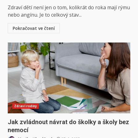
Zdraví dětí není jen o tom, kolikrát do roka mají rýmu
nebo angínu. Je to celkový stav...
Pokračovat ve čtení
Zdraví rodiny
Jak zvládnout návrat do školky a školy bez
nemocí