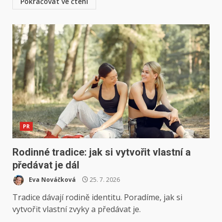
Pokračovat ve čtení
PR
Rodinné tradice: jak si vytvořit vlastní a
předávat je dál
Eva Nováčková
25. 7. 2026
Tradice dávají rodině identitu. Poradíme, jak si
vytvořit vlastní zvyky a předávat je.