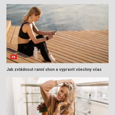
PR
Jak zvládnout ranní shon a vypravit všechny včas