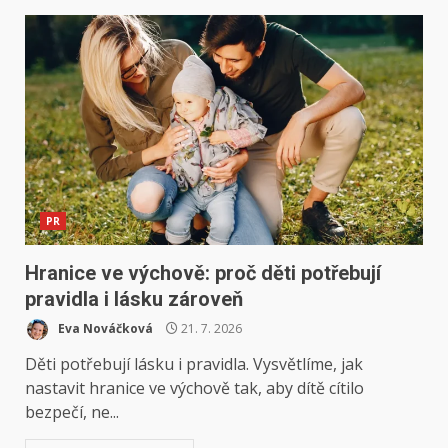
PR
Hranice ve výchově: proč děti potřebují
pravidla i lásku zároveň
Eva Nováčková
21. 7. 2026
Děti potřebují lásku i pravidla. Vysvětlíme, jak
nastavit hranice ve výchově tak, aby dítě cítilo
bezpečí, ne...