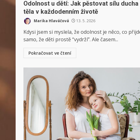
Odolnost u dětí: Jak pěstovat sílu ducha 
těla v každodenním životě
Marika Hlaváčová
13. 5. 2026
Kdysi jsem si myslela, že odolnost je něco, co přijd
samo, že děti prostě “vydrží”. Ale časem...
Pokračovat ve čtení